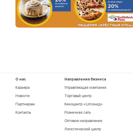
О нас
Направления бизнеса
Карьера
Управляющая компания
Новости
Торговый центр
Партнерам
Киноцентр «Limoнад»
Контакты
Розничная сеть
Оптовое направление
Логистический центр