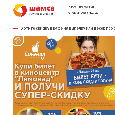
Телефон поддержки
8-800-250-14-41
Хотите скидку в кафе на выпечку или десерт со