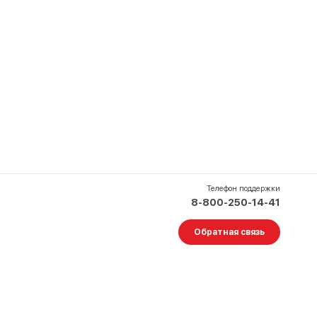
Телефон поддержки
8-800-250-14-41
Обратная связь