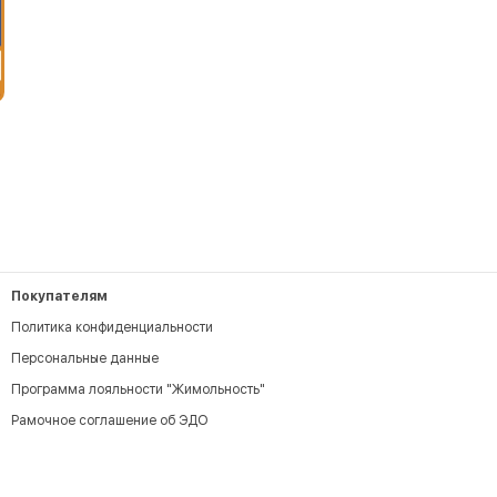
Покупателям
Политика конфиденциальности
Персональные данные
Программа лояльности "Жимольность"
Рамочное соглашение об ЭДО