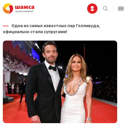
Одна из самых известных пар Голливуда,
официально стали супругами!