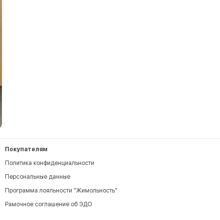
Покупателям
Политика конфиденциальности
Персональные данные
Программа лояльности "Жимольность"
Рамочное соглашение об ЭДО