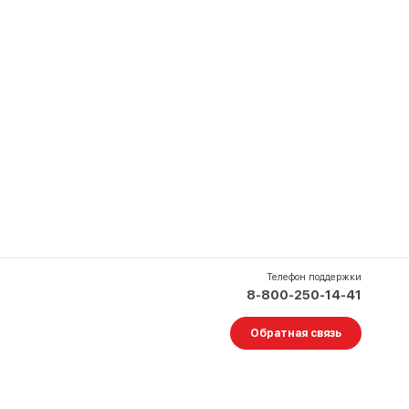
Телефон поддержки
8-800-250-14-41
Обратная связь