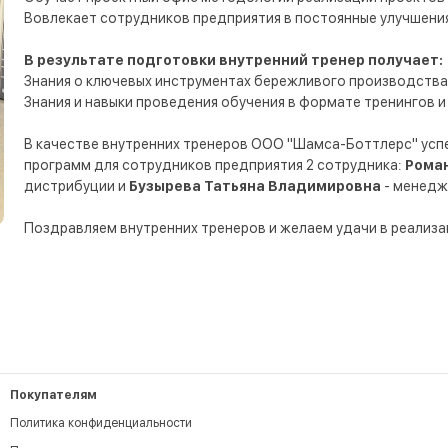
Вовлекает сотрудников предприятия в постоянные улучшения
В результате подготовки внутренний тренер получает:
Знания о ключевых инструментах бережливого производства
Знания и навыки проведения обучения в формате тренингов и
В качестве внутренних тренеров ООО "Шамса-Боттлерс" усп
программ для сотрудников предприятия 2 сотрудника:
Роман
дистрибуции и
Бузырева Татьяна Владимировна
- менедж
Поздравляем внутренних тренеров и желаем удачи в реализа
Покупателям
Политика конфиденциальности