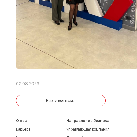
02.08.2023
Вернуться назад
О нас
Направления бизнеса
Карьера
Управляющая компания