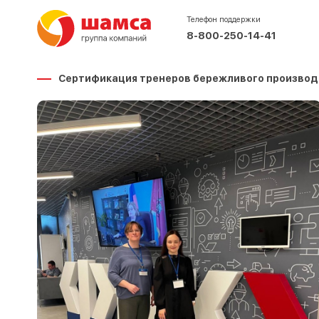
Телефон поддержки
8-800-250-14-41
Сертификация тренеров бережливого производ