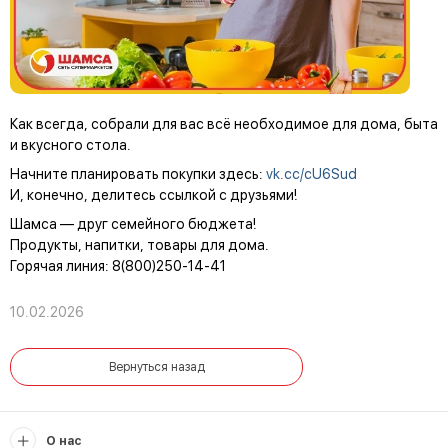
Как всегда, собрали для вас всё необходимое для дома, быта
и вкусного стола.
Начните планировать покупки здесь:
vk.cc/cU6Sud
И, конечно, делитесь ссылкой с друзьями!
Шамса — друг семейного бюджета!
Продукты, напитки, товары для дома.
Горячая линия: 8(800)250-14-41
10.02.2026
Вернуться назад
О нас